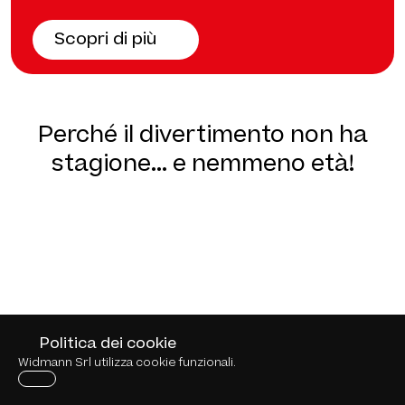
Scopri di più
Perché il divertimento non ha
stagione... e nemmeno età!
Politica dei cookie
Widmann Srl utilizza cookie funzionali.