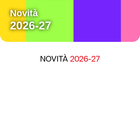
Novità
2026-27
NOVITÀ
2026-27