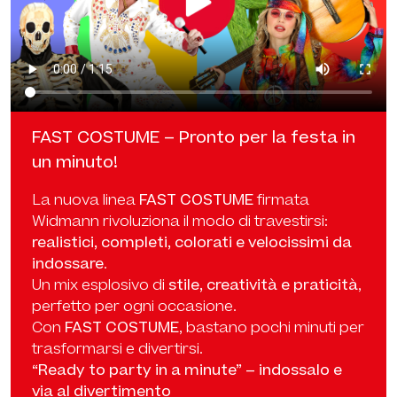
FAST COSTUME – Pronto per la festa in
un minuto!
La nuova linea
FAST COSTUME
firmata
Widmann rivoluziona il modo di travestirsi:
realistici, completi, colorati e velocissimi da
indossare
.
Un mix esplosivo di
stile, creatività e praticità
,
perfetto per ogni occasione.
Con
FAST COSTUME
, bastano pochi minuti per
trasformarsi e divertirsi.
“Ready to party in a minute” – indossalo e
via al divertimento