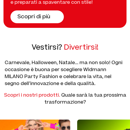
e preparati a spaventare con stile!
Scopri di più
Vestirsi?
Divertirsi!
Carnevale, Halloween, Natale... ma non solo! Ogni
occasione è buona per scegliere Widmann
MILANO Party Fashion e celebrare la vita, nel
segno dell’innovazione e della qualità.
Scopri i nostri prodotti.
Quale sarà la tua prossima
trasformazione?