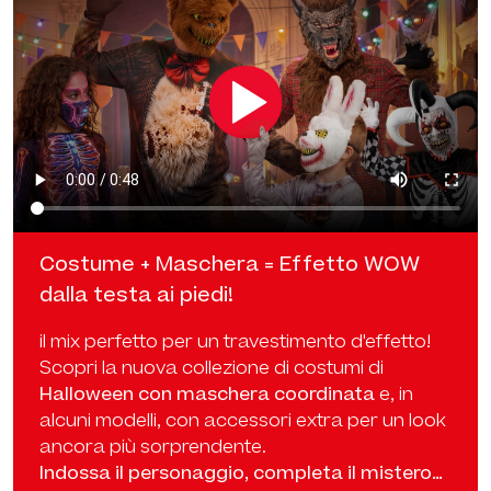
Costume + Maschera = Effetto WOW
dalla testa ai piedi!
il mix perfetto per un travestimento d'effetto!
Scopri la nuova collezione di costumi di
Halloween con maschera coordinata
e, in
alcuni modelli, con accessori extra per un look
ancora più sorprendente.
Indossa il personaggio, completa il mistero…