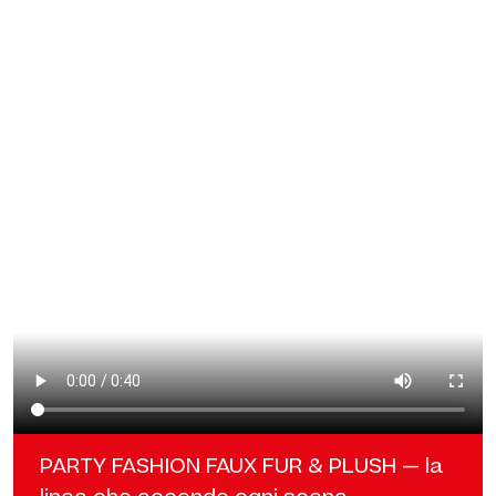
PARTY FASHION FAUX FUR & PLUSH — la