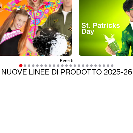
St. Patricks
Day
Eventi
NUOVE LINEE DI PRODOTTO 2025-26